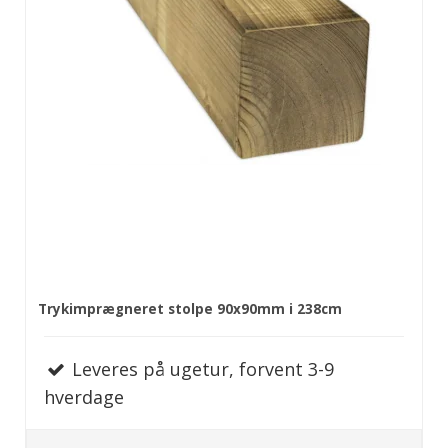
Trykimprægneret stolpe 90x90mm i 238cm
Leveres på ugetur, forvent 3-9
hverdage