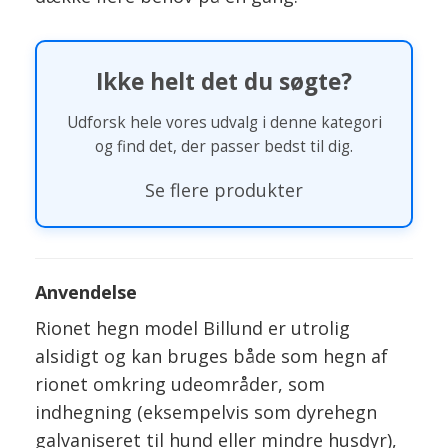
Ikke helt det du søgte?
Udforsk hele vores udvalg i denne kategori
og find det, der passer bedst til dig.
Se flere produkter
Anvendelse
Rionet hegn model Billund er utrolig
alsidigt og kan bruges både som hegn af
rionet omkring udeområder, som
indhegning (eksempelvis som dyrehegn
galvaniseret til hund eller mindre husdyr),