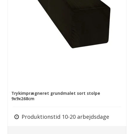
Trykimprægneret grundmalet sort stolpe
9x9x268cm
Produktionstid 10-20 arbejdsdage