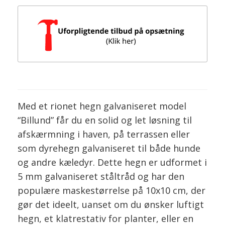
Med et rionet hegn galvaniseret model
“Billund” får du en solid og let løsning til
afskærmning i haven, på terrassen eller
som dyrehegn galvaniseret til både hunde
og andre kæledyr. Dette hegn er udformet i
5 mm galvaniseret ståltråd og har den
populære maskestørrelse på 10x10 cm, der
gør det ideelt, uanset om du ønsker luftigt
hegn, et klatrestativ for planter, eller en