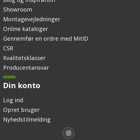
Showroom
Montagevejledninger
Online kataloger
Gennemfør en ordre med MitID
CSR
Kvalitetsklasser
Producentansvar
Din konto
Log ind
Opret bruger
Nyhedstilmelding