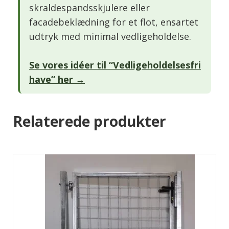
skraldespandsskjulere eller
facadebeklædning for et flot, ensartet
udtryk med minimal vedligeholdelse.
Se vores idéer til “Vedligeholdelsesfri
have” her →
Relaterede produkter