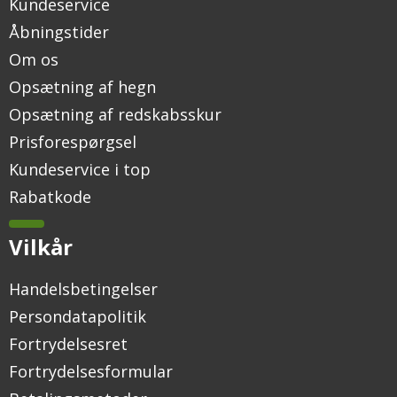
Kundeservice
Åbningstider
Om os
Opsætning af hegn
Opsætning af redskabsskur
Prisforespørgsel
Kundeservice i top
Rabatkode
Vilkår
Handelsbetingelser
Persondatapolitik
Fortrydelsesret
Fortrydelsesformular