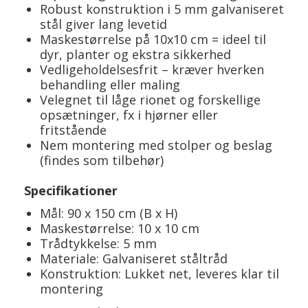
Robust konstruktion i 5 mm galvaniseret
stål giver lang levetid
Maskestørrelse på 10x10 cm = ideel til
dyr, planter og ekstra sikkerhed
Vedligeholdelsesfrit – kræver hverken
behandling eller maling
Velegnet til låge rionet og forskellige
opsætninger, fx i hjørner eller
fritstående
Nem montering med stolper og beslag
(findes som tilbehør)
Specifikationer
Mål: 90 x 150 cm (B x H)
Maskestørrelse: 10 x 10 cm
Trådtykkelse: 5 mm
Materiale: Galvaniseret ståltråd
Konstruktion: Lukket net, leveres klar til
montering