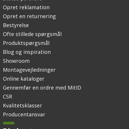
Opret reklamation
Opret en returnering
Bestyrelse
Ofte stillede spørgsmål
Produktspørgsmål
Blog og inspiration
Showroom
Montagevejledninger
Online kataloger
Gennemfør en ordre med MitID
CSR
Kvalitetsklasser
Producentansvar