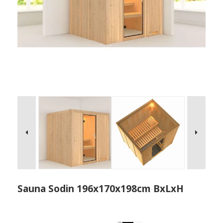
Sauna Sodin 196x170x198cm BxLxH