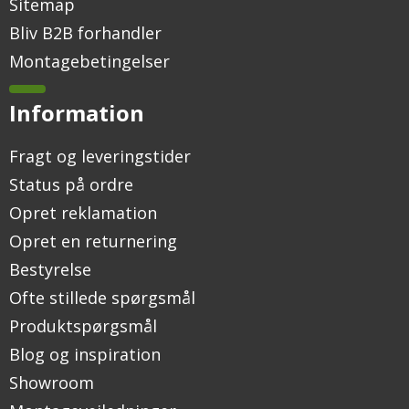
Sitemap
Bliv B2B forhandler
Montagebetingelser
Information
Fragt og leveringstider
Status på ordre
Opret reklamation
Opret en returnering
Bestyrelse
Ofte stillede spørgsmål
Produktspørgsmål
Blog og inspiration
Showroom