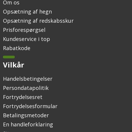
Om os
Opsætning af hegn
Opsætning af redskabsskur
Prisforespørgsel
Kundeservice i top
Rabatkode
Vilkår
Handelsbetingelser
Persondatapolitik
Fortrydelsesret
Fortrydelsesformular
Betalingsmetoder
En handleforklaring