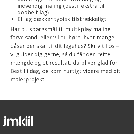
indvendig maling (bestil ekstra til
dobbelt lag)
Ét lag dækker typisk tilstrækkeligt
Har du spørgsmål til multi-play maling
farve sand, eller vil du høre, hvor mange
dåser der skal til dit legehus? Skriv til os –
vi guider dig gerne, så du får den rette
mængde og et resultat, du bliver glad for.
Bestil i dag, og kom hurtigt videre med dit
malerprojekt!