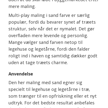
mere maling.
Multi-play maling i sand farve er særlig
populær, fordi du bevarer synet af træets
struktur, selv når det er nymalet. Det gør
overfladen mere levende og personlig.
Mange vælger sand farven netop til
legehuse og legetårne, fordi den falder
roligt ind i haven og samtidig dækker godt
uden at tage træets charme.
Anvendelse
Den her maling med sand egner sig
specielt til legehuse og legetårne i træ,
som trænger til en opfriskning eller et nyt
udtryk. For det bedste resultat anbefales