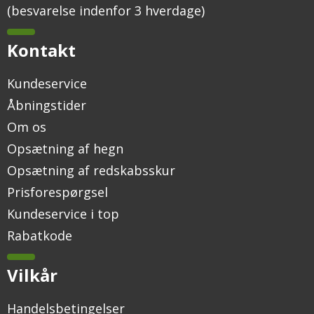
(besvarelse indenfor 3 hverdage)
Kontakt
Kundeservice
Åbningstider
Om os
Opsætning af hegn
Opsætning af redskabsskur
Prisforespørgsel
Kundeservice i top
Rabatkode
Vilkår
Handelsbetingelser