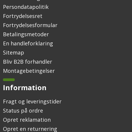
Persondatapolitik
Fortrydelsesret
Fortrydelsesformular
Betalingsmetoder
En handleforklaring
Sitemap
Bliv B2B forhandler
Montagebetingelser
Information
Fragt og leveringstider
Status på ordre
Opret reklamation
Opret en returnering