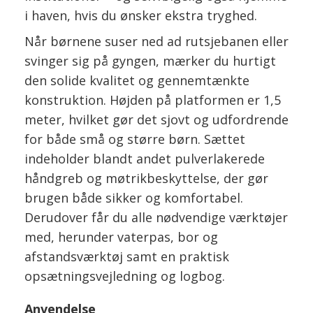
i haven, hvis du ønsker ekstra tryghed.
Når børnene suser ned ad rutsjebanen eller
svinger sig på gyngen, mærker du hurtigt
den solide kvalitet og gennemtænkte
konstruktion. Højden på platformen er 1,5
meter, hvilket gør det sjovt og udfordrende
for både små og større børn. Sættet
indeholder blandt andet pulverlakerede
håndgreb og møtrikbeskyttelse, der gør
brugen både sikker og komfortabel.
Derudover får du alle nødvendige værktøjer
med, herunder vaterpas, bor og
afstandsværktøj samt en praktisk
opsætningsvejledning og logbog.
Anvendelse