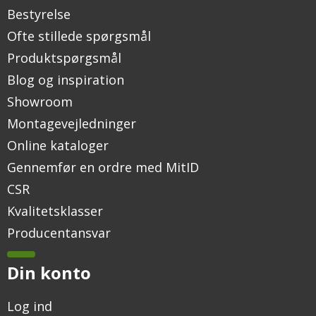
Bestyrelse
Ofte stillede spørgsmål
Produktspørgsmål
Blog og inspiration
Showroom
Montagevejledninger
Online kataloger
Gennemfør en ordre med MitID
CSR
Kvalitetsklasser
Producentansvar
Din konto
Log ind