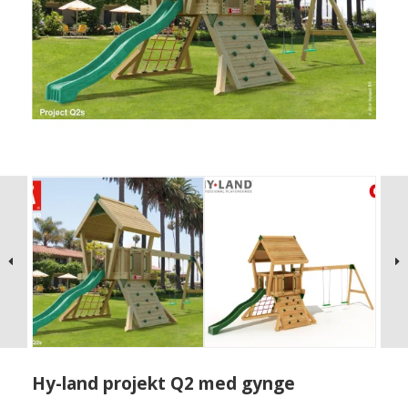
Hy-land projekt Q2 med gynge