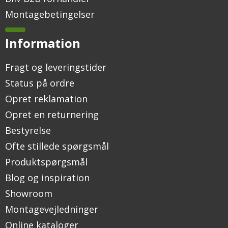
Montagebetingelser
Information
Fragt og leveringstider
Status på ordre
Opret reklamation
Opret en returnering
Bestyrelse
Ofte stillede spørgsmål
Produktspørgsmål
Blog og inspiration
Showroom
Montagevejledninger
Online kataloger