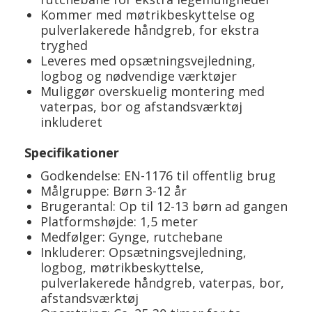
Kommer med møtrikbeskyttelse og
pulverlakerede håndgreb, for ekstra
tryghed
Leveres med opsætningsvejledning,
logbog og nødvendige værktøjer
Muliggør overskuelig montering med
vaterpas, bor og afstandsværktøj
inkluderet
Specifikationer
Godkendelse: EN-1176 til offentlig brug
Målgruppe: Børn 3-12 år
Brugerantal: Op til 12-13 børn ad gangen
Platformshøjde: 1,5 meter
Medfølger: Gynge, rutchebane
Inkluderer: Opsætningsvejledning,
logbog, møtrikbeskyttelse,
pulverlakerede håndgreb, vaterpas, bor,
afstandsværktøj