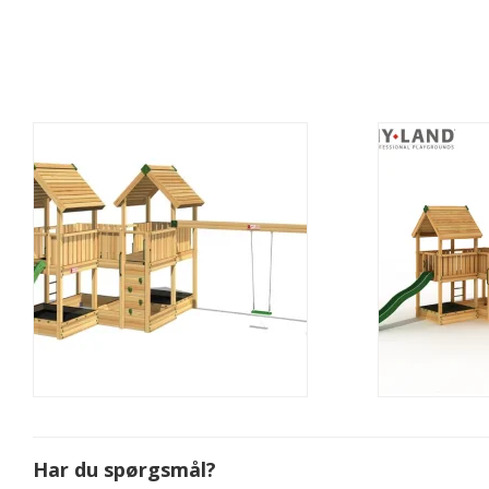
Har du spørgsmål?