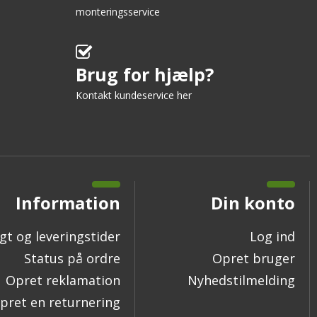
monteringsservice
Brug for hjælp?
Kontakt kundeservice her
Information
Din konto
gt og leveringstider
Log ind
Status på ordre
Opret bruger
Opret reklamation
Nyhedstilmelding
pret en returnering