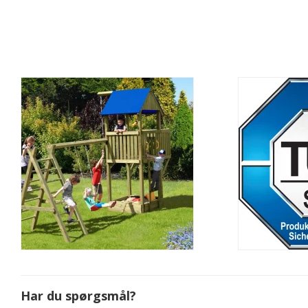
Har du spørgsmål?