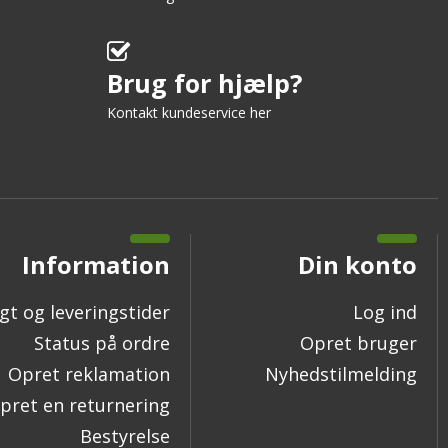
Brug for hjælp?
Kontakt kundeservice her
Information
Din konto
gt og leveringstider
Log ind
Status på ordre
Opret bruger
Opret reklamation
Nyhedstilmelding
pret en returnering
Bestyrelse