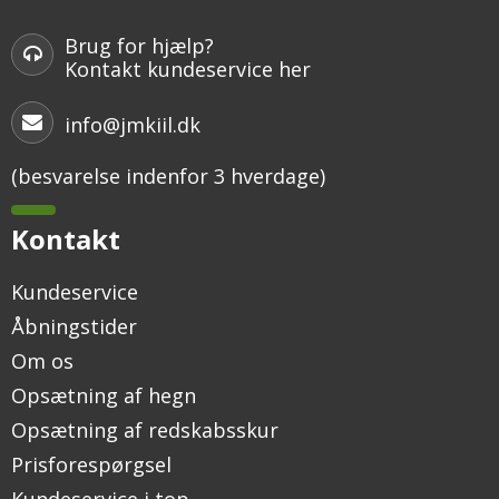
Brug for hjælp?
Kontakt kundeservice her
info@jmkiil.dk
(besvarelse indenfor 3 hverdage)
Kontakt
Kundeservice
Åbningstider
Om os
Opsætning af hegn
Opsætning af redskabsskur
Prisforespørgsel