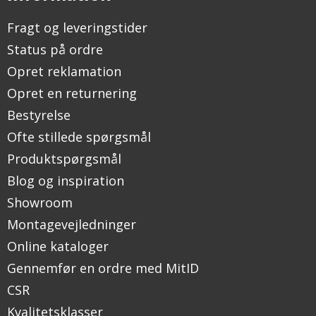
Fragt og leveringstider
Status på ordre
Opret reklamation
Opret en returnering
Bestyrelse
Ofte stillede spørgsmål
Produktspørgsmål
Blog og inspiration
Showroom
Montagevejledninger
Online kataloger
Gennemfør en ordre med MitID
CSR
Kvalitetsklasser