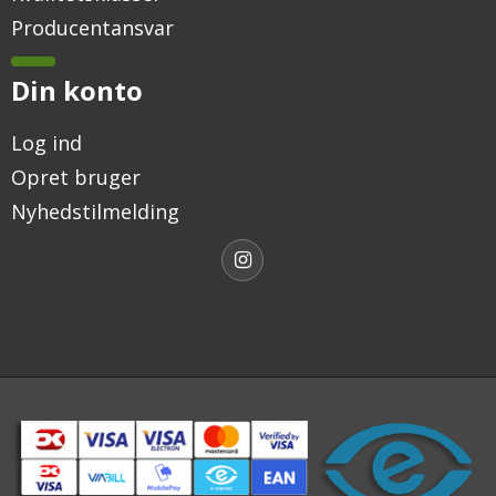
Producentansvar
Din konto
Log ind
Opret bruger
Nyhedstilmelding