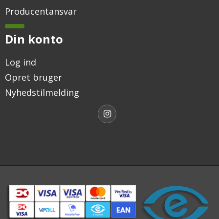
Producentansvar
Din konto
Log ind
Opret bruger
Nyhedstilmelding