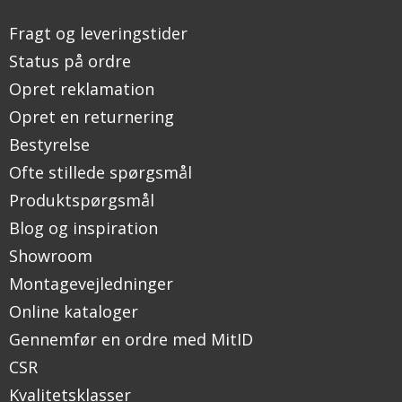
Fragt og leveringstider
Status på ordre
Opret reklamation
Opret en returnering
Bestyrelse
Ofte stillede spørgsmål
Produktspørgsmål
Blog og inspiration
Showroom
Montagevejledninger
Online kataloger
Gennemfør en ordre med MitID
CSR
Kvalitetsklasser