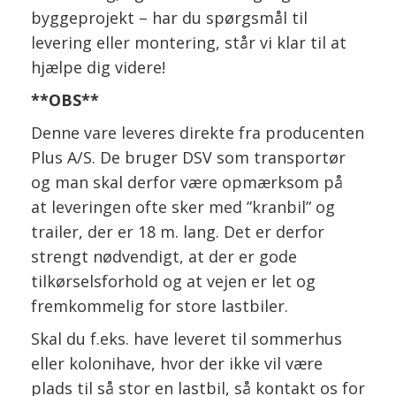
byggeprojekt – har du spørgsmål til
levering eller montering, står vi klar til at
hjælpe dig videre!
**OBS**
Denne vare leveres direkte fra producenten
Plus A/S. De bruger DSV som transportør
og man skal derfor være opmærksom på
at leveringen ofte sker med ”kranbil” og
trailer, der er 18 m. lang. Det er derfor
strengt nødvendigt, at der er gode
tilkørselsforhold og at vejen er let og
fremkommelig for store lastbiler.
Skal du f.eks. have leveret til sommerhus
eller kolonihave, hvor der ikke vil være
plads til så stor en lastbil, så kontakt os for