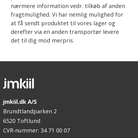
nærmere information vedr. tilkøb af anden
fragtmulighed. Vi har nemlig mulighed for
at få sendt produktet til vores lager og
derefter via en anden transportør levere
det til dig mod merpris.
jmkiil.dk A/S
Brundtlandparken 2
6520 Toftlund
CVR-nummer
:
34 71 00 07