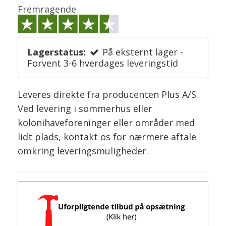
Fremragende
Lagerstatus:
På eksternt lager -
Forvent 3-6 hverdages leveringstid
Leveres direkte fra producenten Plus A/S.
Ved levering i sommerhus eller
kolonihaveforeninger eller områder med
lidt plads, kontakt os for nærmere aftale
omkring leveringsmuligheder.