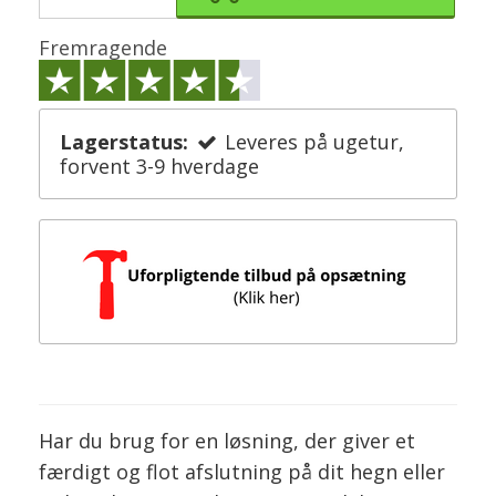
Fremragende
Lagerstatus:
Leveres på ugetur,
forvent 3-9 hverdage
Har du brug for en løsning, der giver et
færdigt og flot afslutning på dit hegn eller