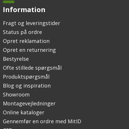
Information
Fragt og leveringstider
Status på ordre
Opret reklamation
Opret en returnering
Bestyrelse
Ofte stillede spørgsmål
Produktspørgsmål
Blog og inspiration
Showroom
Montagevejledninger
Online kataloger
Gennemfør en ordre med MitID