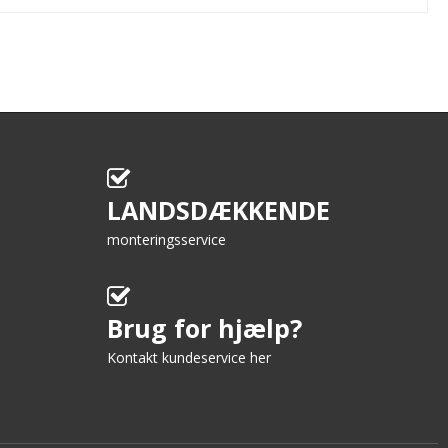
LANDSDÆKKENDE
monteringsservice
Brug for hjælp?
Kontakt kundeservice her