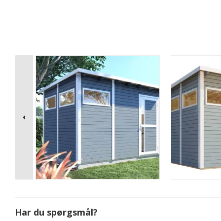
Har du spørgsmål?