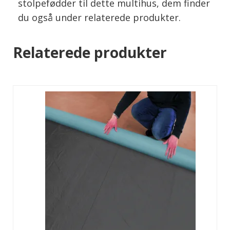
stolpefødder til dette multihus, dem finder
du også under relaterede produkter.
Relaterede produkter