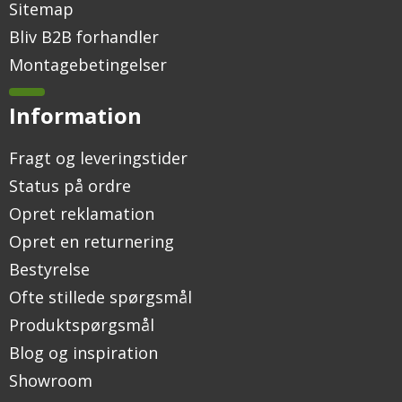
Sitemap
Bliv B2B forhandler
Montagebetingelser
Information
Fragt og leveringstider
Status på ordre
Opret reklamation
Opret en returnering
Bestyrelse
Ofte stillede spørgsmål
Produktspørgsmål
Blog og inspiration
Showroom