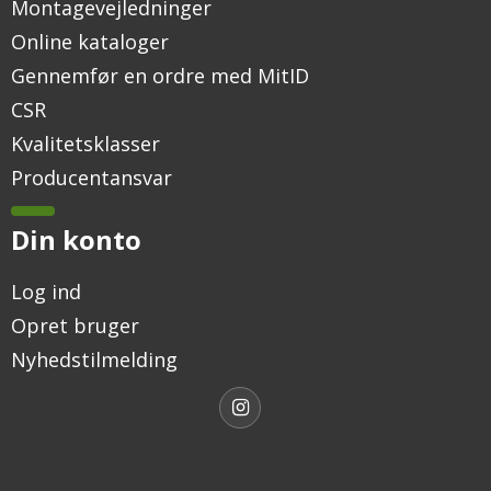
Montagevejledninger
Online kataloger
Gennemfør en ordre med MitID
CSR
Kvalitetsklasser
Producentansvar
Din konto
Log ind
Opret bruger
Nyhedstilmelding