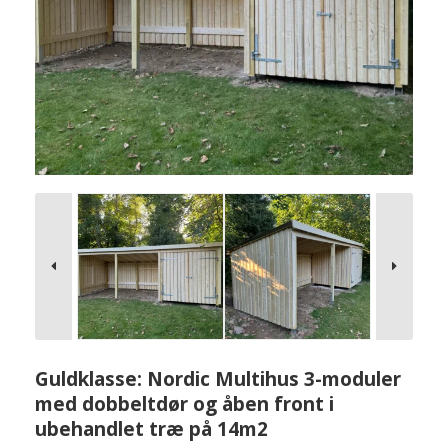
Guldklasse: Nordic Multihus 3-moduler
med dobbeltdør og åben front i
ubehandlet træ på 14m2