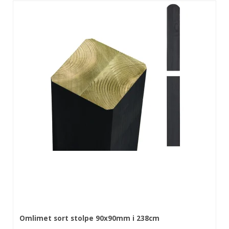
Omlimet sort stolpe 90x90mm i 238cm