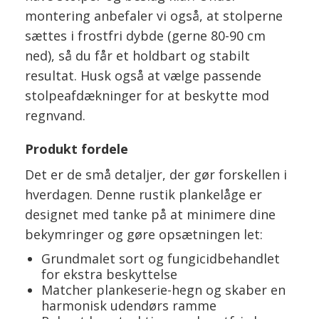
montering anbefaler vi også, at stolperne
sættes i frostfri dybde (gerne 80-90 cm
ned), så du får et holdbart og stabilt
resultat. Husk også at vælge passende
stolpeafdækninger for at beskytte mod
regnvand.
Produkt fordele
Det er de små detaljer, der gør forskellen i
hverdagen. Denne rustik plankelåge er
designet med tanke på at minimere dine
bekymringer og gøre opsætningen let:
Grundmalet sort og fungicidbehandlet
for ekstra beskyttelse
Matcher plankeserie-hegn og skaber en
harmonisk udendørs ramme