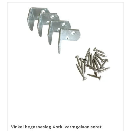
Vinkel hegnsbeslag 4 stk. varmgalvaniseret