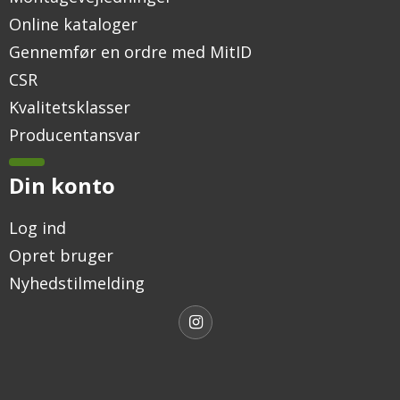
Online kataloger
Gennemfør en ordre med MitID
CSR
Kvalitetsklasser
Producentansvar
Din konto
Log ind
Opret bruger
Nyhedstilmelding