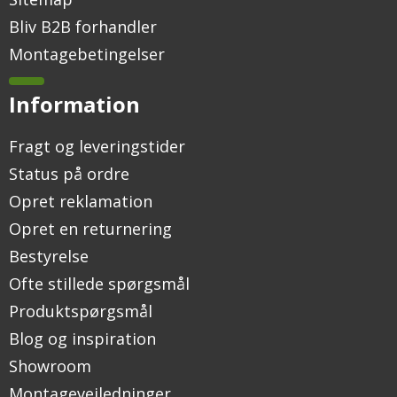
Bliv B2B forhandler
Montagebetingelser
Information
Fragt og leveringstider
Status på ordre
Opret reklamation
Opret en returnering
Bestyrelse
Ofte stillede spørgsmål
Produktspørgsmål
Blog og inspiration
Showroom
Montagevejledninger