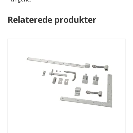
Relaterede produkter