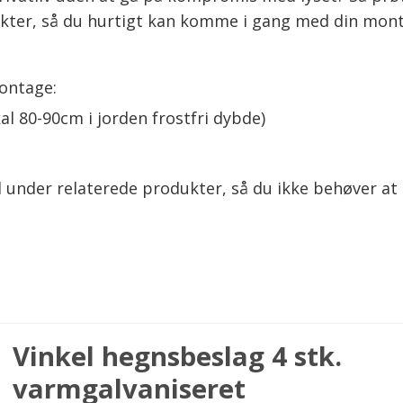
ukter, så du hurtigt kan komme i gang med din mon
ontage:
al 80-90cm i jorden frostfri dybde)
 under relaterede produkter, så du ikke behøver at 
Vinkel hegnsbeslag 4 stk.
varmgalvaniseret