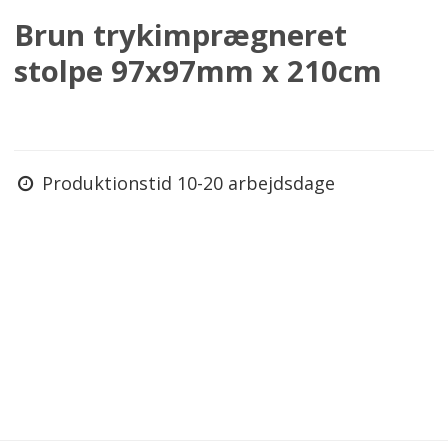
Brun trykimprægneret
stolpe 97x97mm x 210cm
Produktionstid 10-20 arbejdsdage