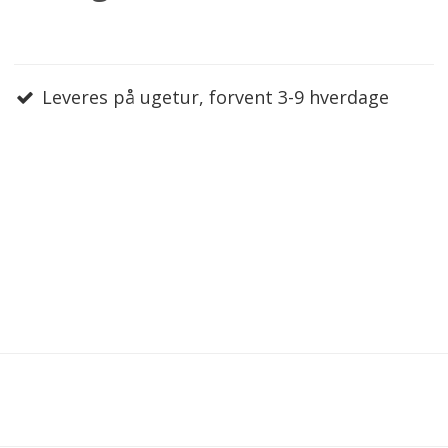
Leveres på ugetur, forvent 3-9 hverdage