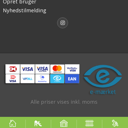
Opret bruger
Nyhedstilmelding
Alle priser vises inkl. moms