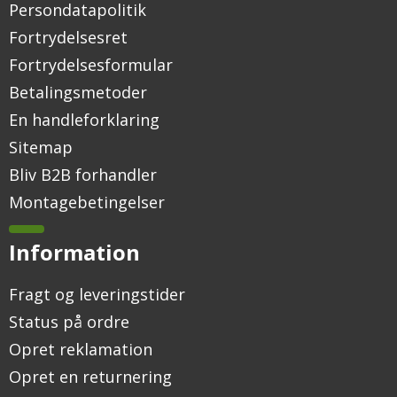
Persondatapolitik
Fortrydelsesret
Fortrydelsesformular
Betalingsmetoder
En handleforklaring
Sitemap
Bliv B2B forhandler
Montagebetingelser
Information
Fragt og leveringstider
Status på ordre
Opret reklamation
Opret en returnering