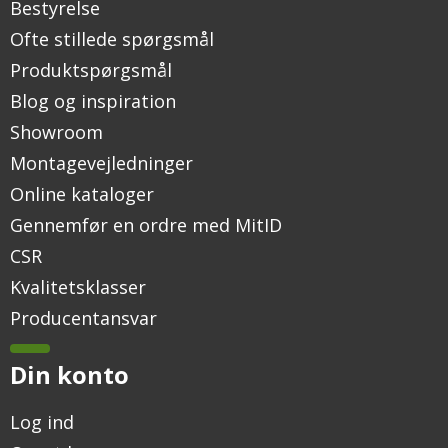
Bestyrelse
Ofte stillede spørgsmål
Produktspørgsmål
Blog og inspiration
Showroom
Montagevejledninger
Online kataloger
Gennemfør en ordre med MitID
CSR
Kvalitetsklasser
Producentansvar
Din konto
Log ind