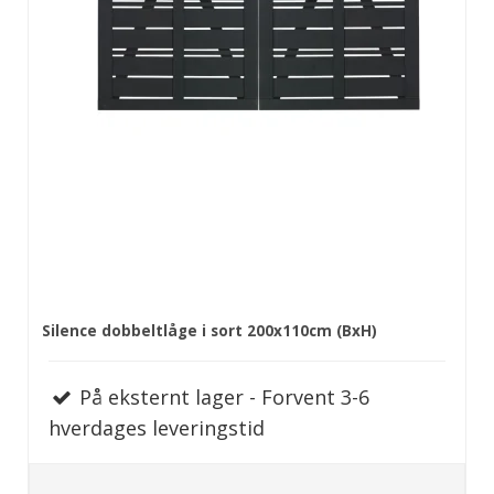
Silence dobbeltlåge i sort 200x110cm (BxH)
På eksternt lager - Forvent 3-6
hverdages leveringstid