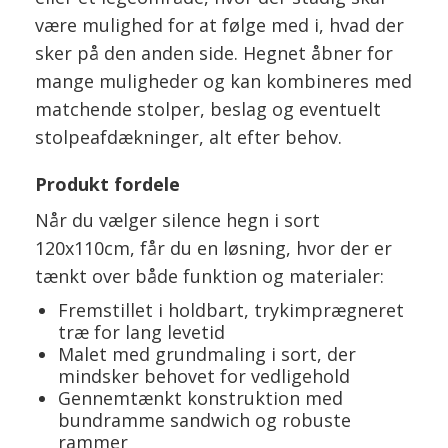
være mulighed for at følge med i, hvad der
sker på den anden side. Hegnet åbner for
mange muligheder og kan kombineres med
matchende stolper, beslag og eventuelt
stolpeafdækninger, alt efter behov.
Produkt fordele
Når du vælger silence hegn i sort
120x110cm, får du en løsning, hvor der er
tænkt over både funktion og materialer:
Fremstillet i holdbart, trykimprægneret
træ for lang levetid
Malet med grundmaling i sort, der
mindsker behovet for vedligehold
Gennemtænkt konstruktion med
bundramme sandwich og robuste
rammer