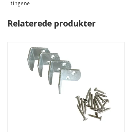
tingene.
Relaterede produkter