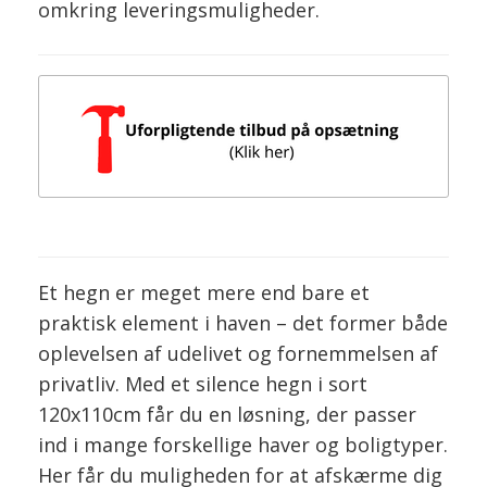
omkring leveringsmuligheder.
Et hegn er meget mere end bare et
praktisk element i haven – det former både
oplevelsen af udelivet og fornemmelsen af
privatliv. Med et silence hegn i sort
120x110cm får du en løsning, der passer
ind i mange forskellige haver og boligtyper.
Her får du muligheden for at afskærme dig