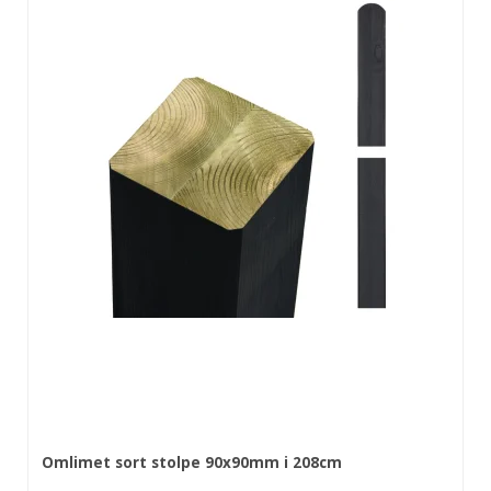
Omlimet sort stolpe 90x90mm i 208cm