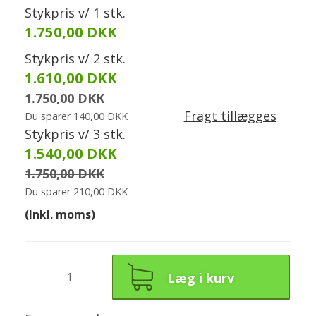
Stykpris v/ 1 stk.
1.750,00 DKK
Stykpris v/ 2 stk.
1.610,00 DKK
1.750,00 DKK
Fragt tillægges
Du sparer 140,00 DKK
Stykpris v/ 3 stk.
1.540,00 DKK
1.750,00 DKK
Du sparer 210,00 DKK
(Inkl. moms)
Læg i kurv