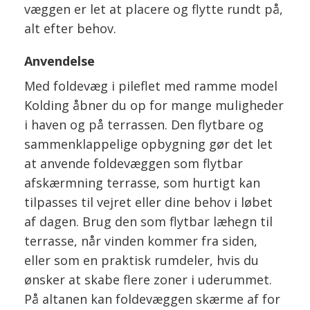
væggen er let at placere og flytte rundt på,
alt efter behov.
Anvendelse
Med foldevæg i pileflet med ramme model
Kolding åbner du op for mange muligheder
i haven og på terrassen. Den flytbare og
sammenklappelige opbygning gør det let
at anvende foldevæggen som flytbar
afskærmning terrasse, som hurtigt kan
tilpasses til vejret eller dine behov i løbet
af dagen. Brug den som flytbar læhegn til
terrasse, når vinden kommer fra siden,
eller som en praktisk rumdeler, hvis du
ønsker at skabe flere zoner i uderummet.
På altanen kan foldevæggen skærme af for