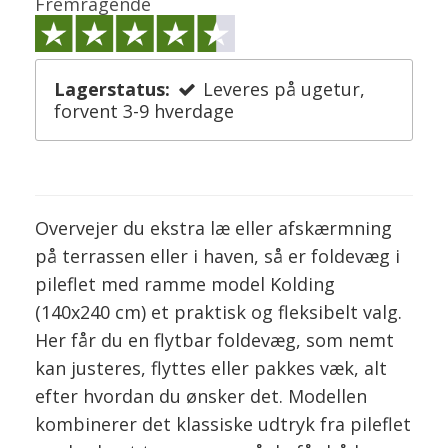
Fremragende
Lagerstatus:
Leveres på ugetur,
forvent 3-9 hverdage
Overvejer du ekstra læ eller afskærmning
på terrassen eller i haven, så er foldevæg i
pileflet med ramme model Kolding
(140x240 cm) et praktisk og fleksibelt valg.
Her får du en flytbar foldevæg, som nemt
kan justeres, flyttes eller pakkes væk, alt
efter hvordan du ønsker det. Modellen
kombinerer det klassiske udtryk fra pileflet