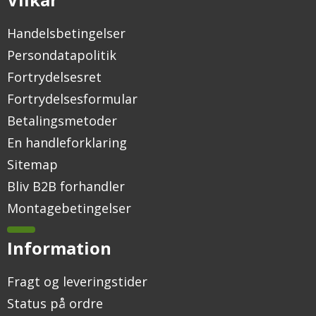
Handelsbetingelser
Persondatapolitik
Fortrydelsesret
Fortrydelsesformular
Betalingsmetoder
En handleforklaring
Sitemap
Bliv B2B forhandler
Montagebetingelser
Information
Fragt og leveringstider
Status på ordre