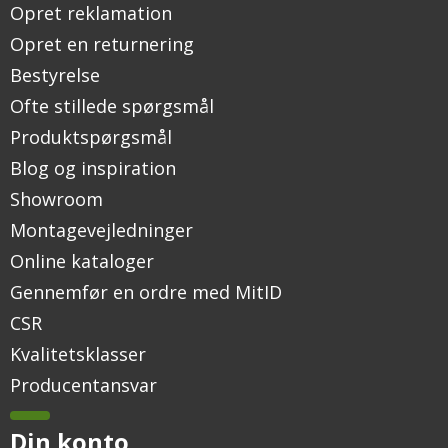
Opret reklamation
Opret en returnering
Bestyrelse
Ofte stillede spørgsmål
Produktspørgsmål
Blog og inspiration
Showroom
Montagevejledninger
Online kataloger
Gennemfør en ordre med MitID
CSR
Kvalitetsklasser
Producentansvar
Din konto