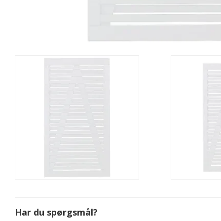
Har du spørgsmål?