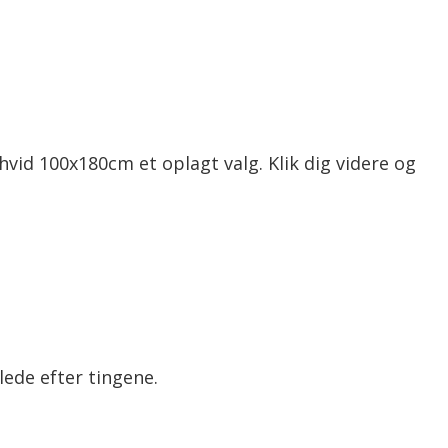
hvid 100x180cm et oplagt valg. Klik dig videre og
lede efter tingene.