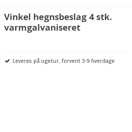
Vinkel hegnsbeslag 4 stk.
varmgalvaniseret
Leveres på ugetur, forvent 3-9 hverdage