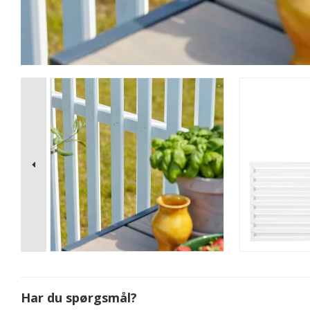
Har du spørgsmål?