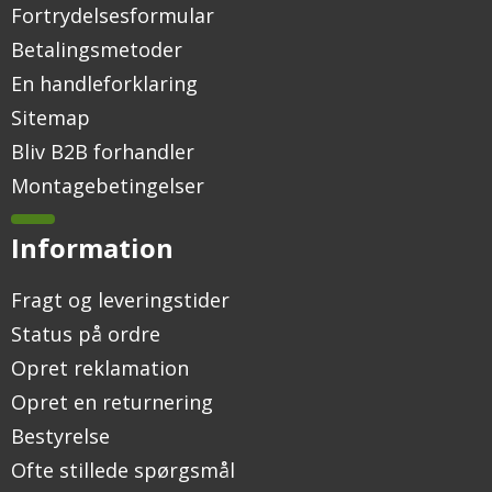
Fortrydelsesformular
Betalingsmetoder
En handleforklaring
Sitemap
Bliv B2B forhandler
Montagebetingelser
Information
Fragt og leveringstider
Status på ordre
Opret reklamation
Opret en returnering
Bestyrelse
Ofte stillede spørgsmål