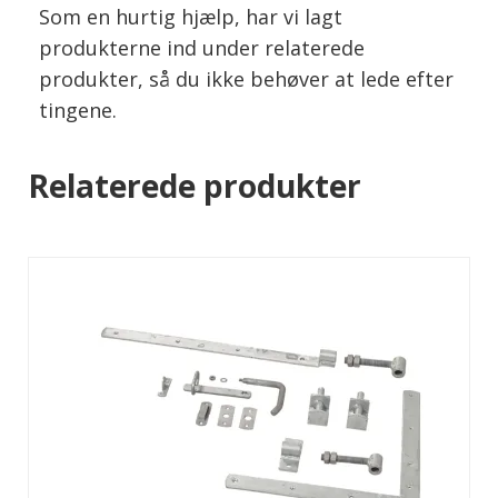
Som en hurtig hjælp, har vi lagt
produkterne ind under relaterede
produkter, så du ikke behøver at lede efter
tingene.
Relaterede produkter