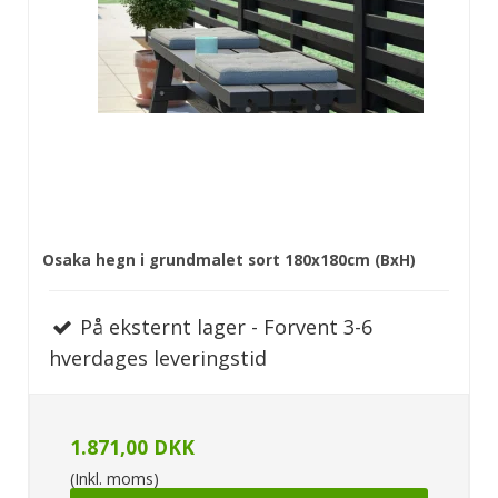
Osaka hegn i grundmalet sort 180x180cm (BxH)
På eksternt lager - Forvent 3-6
hverdages leveringstid
1.871,00 DKK
(Inkl. moms)