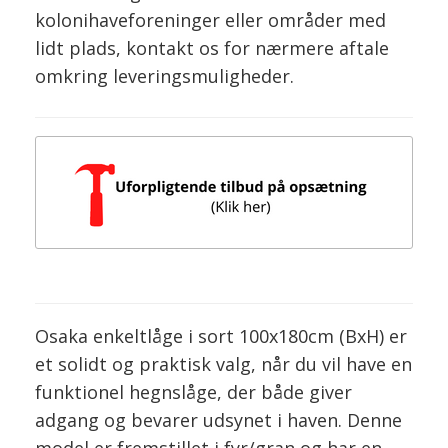
kolonihaveforeninger eller områder med
lidt plads, kontakt os for nærmere aftale
omkring leveringsmuligheder.
Osaka enkeltlåge i sort 100x180cm (BxH) er
et solidt og praktisk valg, når du vil have en
funktionel hegnslåge, der både giver
adgang og bevarer udsynet i haven. Denne