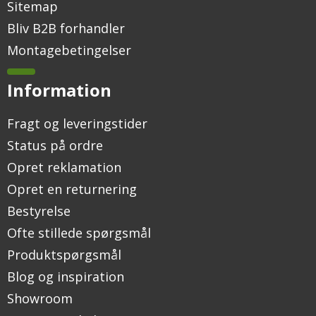
Sitemap
Bliv B2B forhandler
Montagebetingelser
Information
Fragt og leveringstider
Status på ordre
Opret reklamation
Opret en returnering
Bestyrelse
Ofte stillede spørgsmål
Produktspørgsmål
Blog og inspiration
Showroom