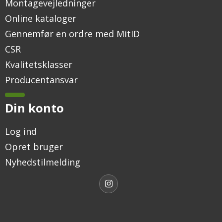
Montagevejledninger
Online kataloger
Gennemfør en ordre med MitID
CSR
Kvalitetsklasser
Producentansvar
Din konto
Log ind
Opret bruger
Nyhedstilmelding