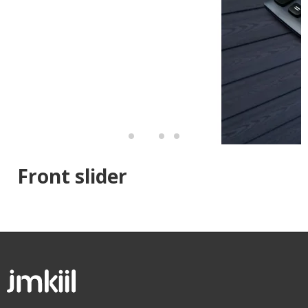
Front slider