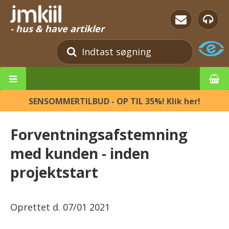
- hus & have artikler
SENSOMMERTILBUD - OP TIL 35%! Klik her!
Forventningsafstemning
med kunden - inden
projektstart
Oprettet d.
07/01 2021