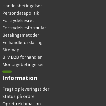
Handelsbetingelser
Persondatapolitik
Fortrydelsesret
Fortrydelsesformular
Betalingsmetoder
En handleforklaring
Sitemap
Bliv B2B forhandler
Montagebetingelser
Information
Fragt og leveringstider
Status på ordre
Opret reklamation