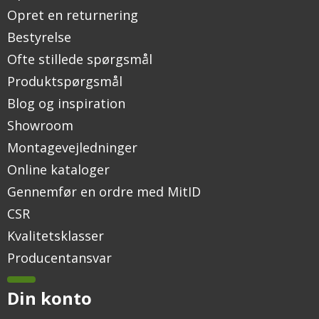
Opret en returnering
Bestyrelse
Ofte stillede spørgsmål
Produktspørgsmål
Blog og inspiration
Showroom
Montagevejledninger
Online kataloger
Gennemfør en ordre med MitID
CSR
Kvalitetsklasser
Producentansvar
Din konto