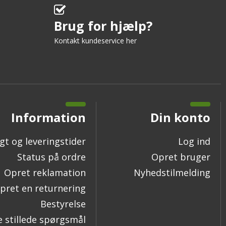
Brug for hjælp?
Kontakt kundeservice her
Information
Din konto
gt og leveringstider
Log ind
Status på ordre
Opret bruger
Opret reklamation
Nyhedstilmelding
pret en returnering
Bestyrelse
e stillede spørgsmål