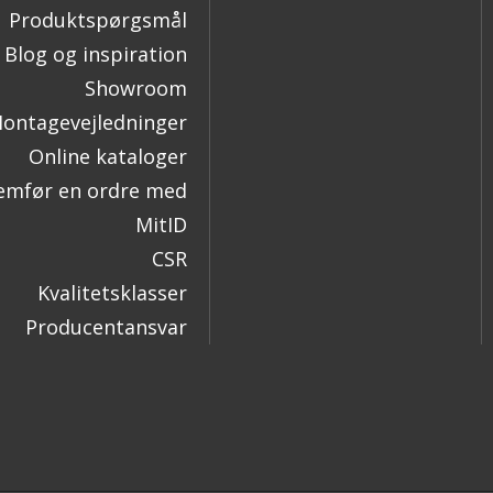
Produktspørgsmål
Blog og inspiration
Showroom
ontagevejledninger
Online kataloger
mfør en ordre med
MitID
CSR
Kvalitetsklasser
Producentansvar