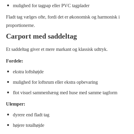
mulighed for tagpap eller PVC tagplader
Fladt tag vælges ofte, fordi det er økonomisk og harmonisk i
proportionerne.
Carport med saddeltag
Et saddeltag giver et mere markant og klassisk udtryk.
Fordele:
ekstra loftshøjde
mulighed for loftsrum eller ekstra opbevaring
flot visuel sammenhæng med huse med samme tagform
Ulemper:
dyrere end fladt tag
højere totalhøjde