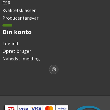
CSR
Kvalitetsklasser
Producentansvar
Din konto
Log ind
Opret bruger
Nyhedstilmelding