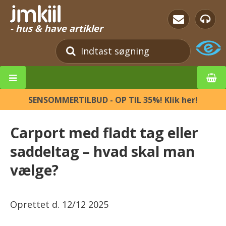
- hus & have artikler
SENSOMMERTILBUD - OP TIL 35%! Klik her!
Carport med fladt tag eller
saddeltag – hvad skal man
vælge?
Oprettet d.
12/12 2025