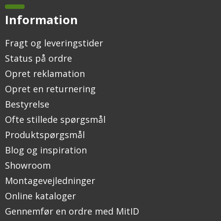
Information
Fragt og leveringstider
Status på ordre
Opret reklamation
Opret en returnering
Bestyrelse
Ofte stillede spørgsmål
Produktspørgsmål
Blog og inspiration
Showroom
Montagevejledninger
Online kataloger
Gennemfør en ordre med MitID