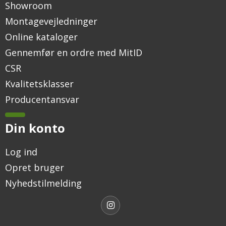
Showroom
Montagevejledninger
Online kataloger
Gennemfør en ordre med MitID
CSR
Kvalitetsklasser
Producentansvar
Din konto
Log ind
Opret bruger
Nyhedstilmelding