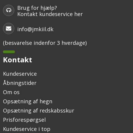
Brug for hjælp?
Kontakt kundeservice her
info@jmkiil.dk
(besvarelse indenfor 3 hverdage)
Kontakt
Kundeservice
Åbningstider
Om os
Opsætning af hegn
Opsætning af redskabsskur
Prisforespørgsel
Kundeservice i top