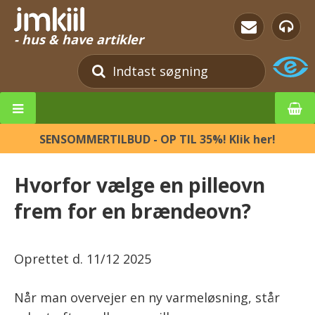
- hus & have artikler
SENSOMMERTILBUD - OP TIL 35%! Klik her!
Hvorfor vælge en pilleovn
frem for en brændeovn?
Oprettet d.
11/12 2025
Når man overvejer en ny varmeløsning, står