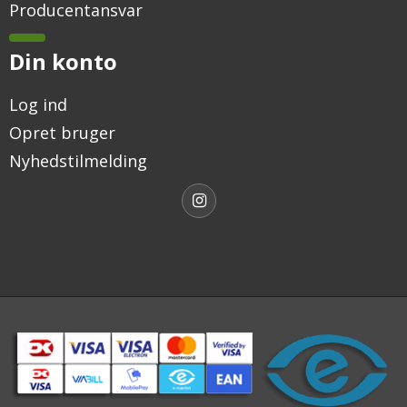
Producentansvar
Din konto
Log ind
Opret bruger
Nyhedstilmelding