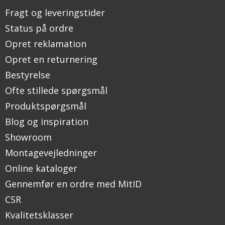
Fragt og leveringstider
Status på ordre
Opret reklamation
Opret en returnering
Bestyrelse
Ofte stillede spørgsmål
Produktspørgsmål
Blog og inspiration
Showroom
Montagevejledninger
Online kataloger
Gennemfør en ordre med MitID
CSR
Kvalitetsklasser