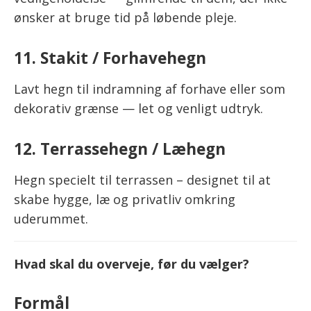
ønsker at bruge tid på løbende pleje.
11. Stakit / Forhavehegn
Lavt hegn til indramning af forhave eller som
dekorativ grænse — let og venligt udtryk.
12. Terrassehegn / Læhegn
Hegn specielt til terrassen – designet til at
skabe hygge, læ og privatliv omkring
uderummet.
Hvad skal du overveje, før du vælger?
Formål