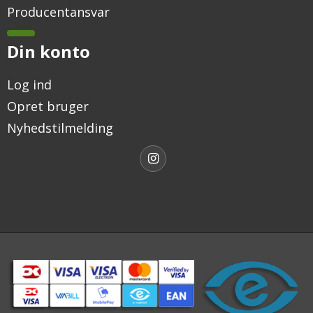
Producentansvar
Din konto
Log ind
Opret bruger
Nyhedstilmelding