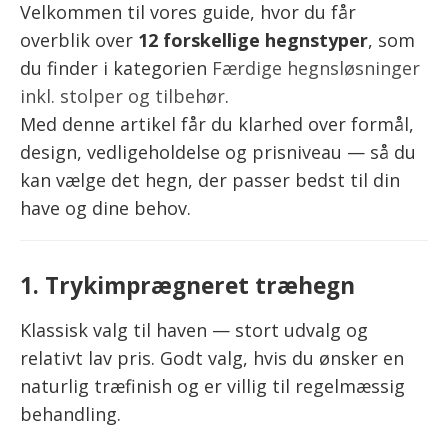
Velkommen til vores guide, hvor du får
overblik over
12 forskellige hegnstyper
, som
du finder i kategorien
Færdige hegnsløsninger
inkl. stolper og tilbehør
.
Med denne artikel får du klarhed over formål,
design, vedligeholdelse og prisniveau — så du
kan vælge det hegn, der passer bedst til din
have og dine behov.
1. Trykimprægneret træhegn
Klassisk valg til haven — stort udvalg og
relativt lav pris. Godt valg, hvis du ønsker en
naturlig træfinish og er villig til regelmæssig
behandling.