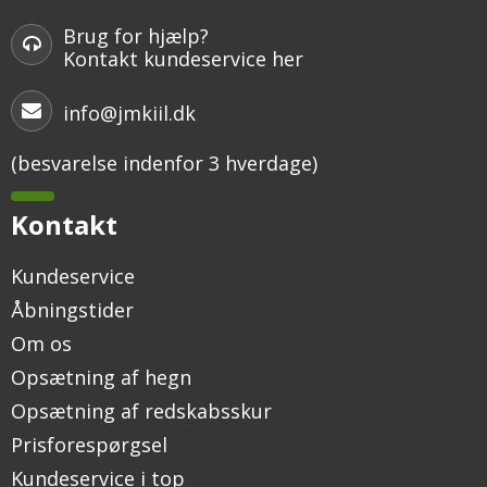
Brug for hjælp?
Kontakt kundeservice her
info@jmkiil.dk
(besvarelse indenfor 3 hverdage)
Kontakt
Kundeservice
Åbningstider
Om os
Opsætning af hegn
Opsætning af redskabsskur
Prisforespørgsel
Kundeservice i top