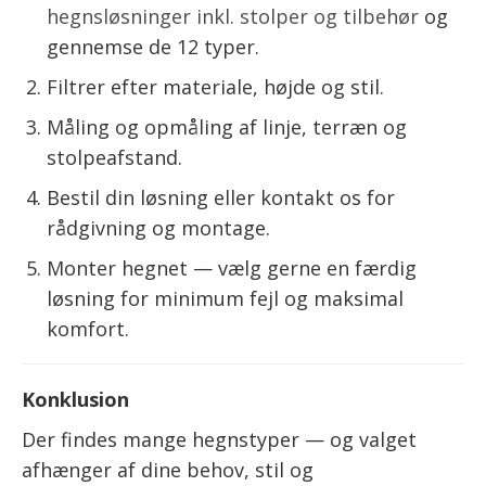
hegnsløsninger inkl. stolper og tilbehør
og
gennemse de 12 typer.
Filtrer efter materiale, højde og stil.
Måling og opmåling af linje, terræn og
stolpeafstand.
Bestil din løsning eller kontakt os for
rådgivning og montage.
Monter hegnet — vælg gerne en færdig
løsning for minimum fejl og maksimal
komfort.
Konklusion
Der findes mange hegnstyper — og valget
afhænger af dine behov, stil og