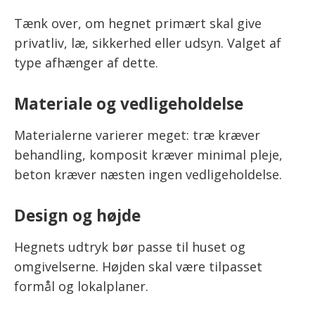
Tænk over, om hegnet primært skal give
privatliv, læ, sikkerhed eller udsyn. Valget af
type afhænger af dette.
Materiale og vedligeholdelse
Materialerne varierer meget: træ kræver
behandling, komposit kræver minimal pleje,
beton kræver næsten ingen vedligeholdelse.
Design og højde
Hegnets udtryk bør passe til huset og
omgivelserne. Højden skal være tilpasset
formål og lokalplaner.