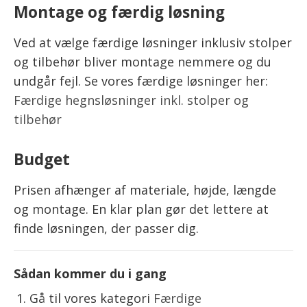
Montage og færdig løsning
Ved at vælge færdige løsninger inklusiv stolper
og tilbehør bliver montage nemmere og du
undgår fejl. Se vores færdige løsninger her:
Færdige hegnsløsninger inkl. stolper og
tilbehør
Budget
Prisen afhænger af materiale, højde, længde
og montage. En klar plan gør det lettere at
finde løsningen, der passer dig.
Sådan kommer du i gang
Gå til vores kategori
Færdige