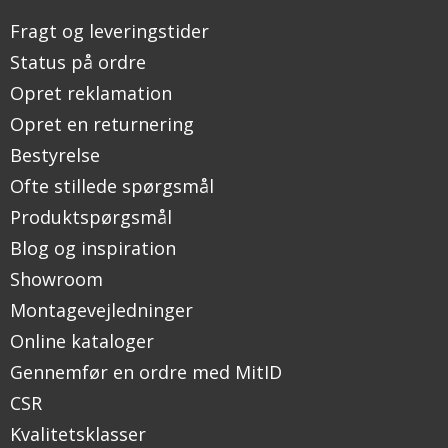
Fragt og leveringstider
Status på ordre
Opret reklamation
Opret en returnering
Bestyrelse
Ofte stillede spørgsmål
Produktspørgsmål
Blog og inspiration
Showroom
Montagevejledninger
Online kataloger
Gennemfør en ordre med MitID
CSR
Kvalitetsklasser