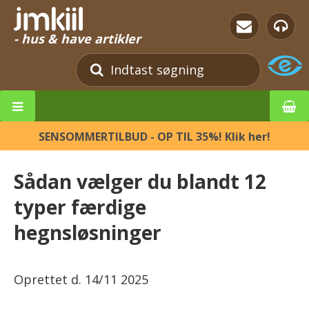
- hus & have artikler
SENSOMMERTILBUD - OP TIL 35%! Klik her!
Sådan vælger du blandt 12
typer færdige
hegnsløsninger
Oprettet d.
14/11 2025