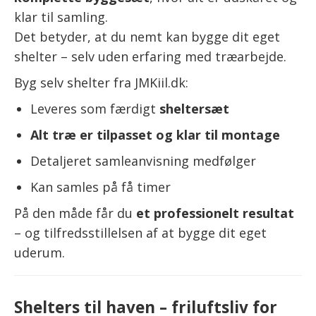
klar til samling.
Det betyder, at du nemt kan bygge dit eget
shelter – selv uden erfaring med træarbejde.
Byg selv shelter fra JMKiil.dk:
Leveres som færdigt
sheltersæt
Alt træ er tilpasset og klar til montage
Detaljeret samleanvisning medfølger
Kan samles på få timer
På den måde får du
et professionelt resultat
– og tilfredsstillelsen af at bygge dit eget
uderum.
Shelters til haven – friluftsliv for