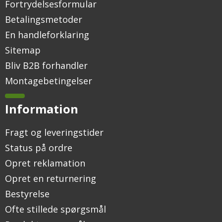
Fortrydelsesformular
Betalingsmetoder
En handleforklaring
Sitemap
Bliv B2B forhandler
Montagebetingelser
Information
Fragt og leveringstider
Status på ordre
Opret reklamation
Opret en returnering
Bestyrelse
Ofte stillede spørgsmål