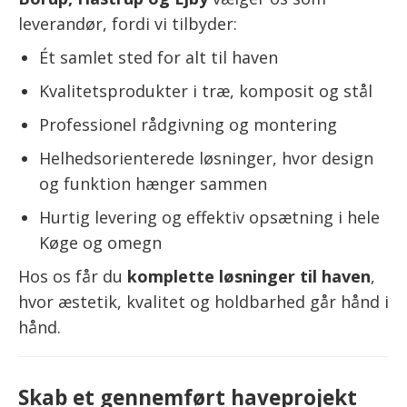
leverandør, fordi vi tilbyder:
Ét samlet sted for alt til haven
Kvalitetsprodukter i træ, komposit og stål
Professionel rådgivning og montering
Helhedsorienterede løsninger, hvor design
og funktion hænger sammen
Hurtig levering og effektiv opsætning i hele
Køge og omegn
Hos os får du
komplette løsninger til haven
,
hvor æstetik, kvalitet og holdbarhed går hånd i
hånd.
Skab et gennemført haveprojekt