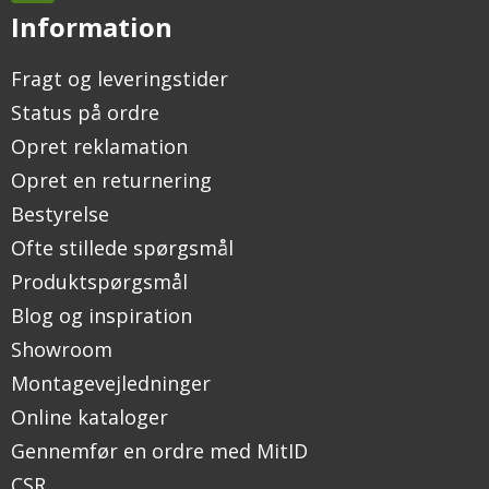
Information
Fragt og leveringstider
Status på ordre
Opret reklamation
Opret en returnering
Bestyrelse
Ofte stillede spørgsmål
Produktspørgsmål
Blog og inspiration
Showroom
Montagevejledninger
Online kataloger
Gennemfør en ordre med MitID
CSR