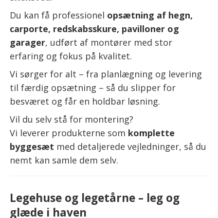
Du kan få professionel
opsætning af hegn,
carporte, redskabsskure, pavilloner og
garager
, udført af montører med stor
erfaring og fokus på kvalitet.
Vi sørger for alt – fra planlægning og levering
til færdig opsætning – så du slipper for
besværet og får en holdbar løsning.
Vil du selv stå for montering?
Vi leverer produkterne som
komplette
byggesæt
med detaljerede vejledninger, så du
nemt kan samle dem selv.
Legehuse og legetårne – leg og
glæde i haven