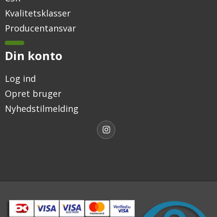
Kvalitetsklasser
Producentansvar
Din konto
Log ind
Opret bruger
Nyhedstilmelding