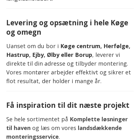
Levering og opsætning i hele Køge
og omegn
Uanset om du bor i
Køge centrum, Herfølge,
Hastrup, Ejby, Ølby eller Borup
, leverer vi
direkte til din adresse og tilbyder montering.
Vores montører arbejder effektivt og sikrer et
flot resultat, der holder i mange år.
Få inspiration til dit næste projekt
Se hele sortimentet på
Komplette løsninger
til haven
og læs om vores
landsdækkende
monteringsservice
.